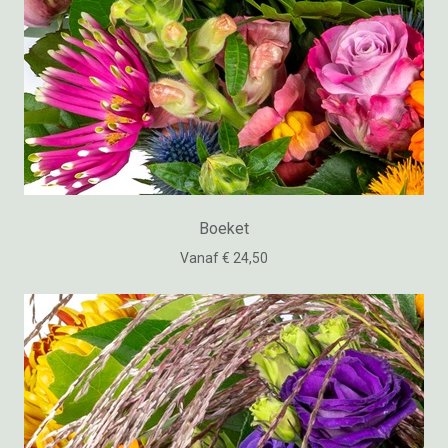
Boeket
Vanaf € 24,50