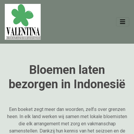
Bloemen laten
bezorgen in Indonesië
Een boeket zegt meer dan woorden, zelfs over grenzen
heen. In elk land werken wij samen met lokale bloemisten
die elk arrangement met zorg en vakmanschap
samenstellen. Dankzij hun kennis van het seizoen en de