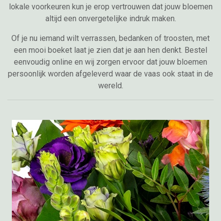
lokale voorkeuren kun je erop vertrouwen dat jouw bloemen
altijd een onvergetelijke indruk maken.
Of je nu iemand wilt verrassen, bedanken of troosten, met
een mooi boeket laat je zien dat je aan hen denkt. Bestel
eenvoudig online en wij zorgen ervoor dat jouw bloemen
persoonlijk worden afgeleverd waar de vaas ook staat in de
wereld.