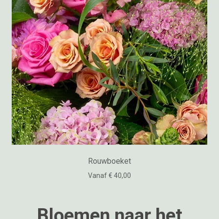
Rouwboeket
Vanaf € 40,00
Bloemen naar het