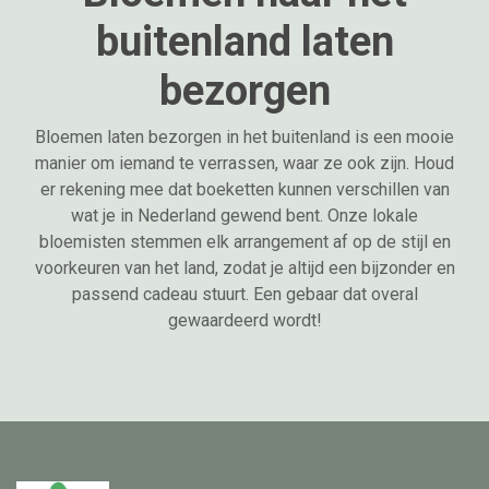
buitenland laten
bezorgen
Bloemen laten bezorgen in het buitenland is een mooie
manier om iemand te verrassen, waar ze ook zijn. Houd
er rekening mee dat boeketten kunnen verschillen van
wat je in Nederland gewend bent. Onze lokale
bloemisten stemmen elk arrangement af op de stijl en
voorkeuren van het land, zodat je altijd een bijzonder en
passend cadeau stuurt. Een gebaar dat overal
gewaardeerd wordt!