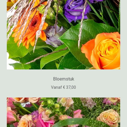
Bloemstuk
Vanaf € 37,00