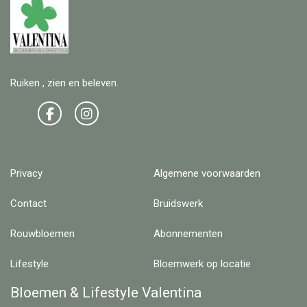
Ruiken , zien en beleven.
Privacy
Algemene voorwaarden
Contact
Bruidswerk
Rouwbloemen
Abonnementen
Lifestyle
Bloemwerk op locatie
Bloemen & Lifestyle Valentina