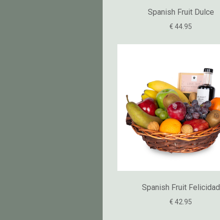
Spanish Fruit Dulce
€ 44.95
Spanish Fruit Felicidad
€ 42.95