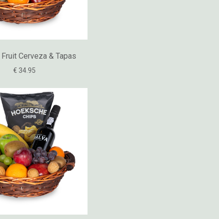
 Fruit Cerveza & Tapas
€ 34.95