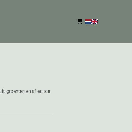
it, groenten en af en toe