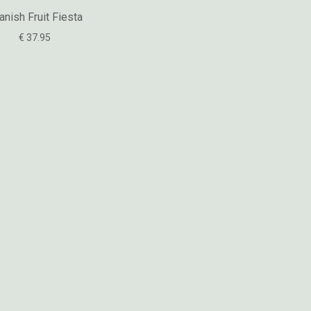
anish Fruit Fiesta
€ 37.95