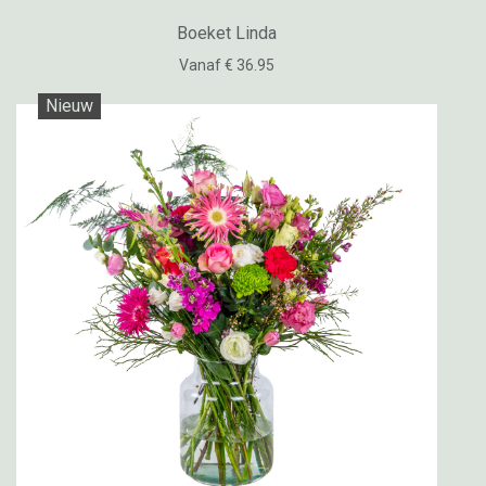
Boeket Linda
Vanaf € 36.95
Nieuw