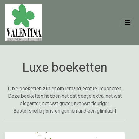
Luxe boeketten
Luxe boeketten zijn er om iemand echt te imponeren.
Deze boeketten hebben net dat beetje extra, net wat
eleganter, net wat groter, net wat fleuriger.
Bestel snel bij ons en gun iemand een glimlach!