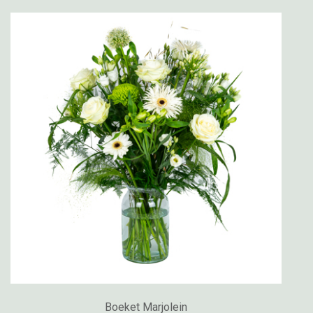
Boeket Marjolein