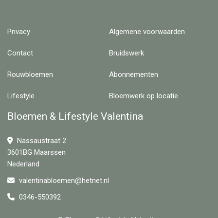
Privacy
Algemene voorwaarden
Contact
Bruidswerk
Rouwbloemen
Abonnementen
Lifestyle
Bloemwerk op locatie
Bloemen & Lifestyle Valentina
Nassaustraat 2
3601BG Maarssen
Nederland
valentinabloemen@hetnet.nl
0346-550392