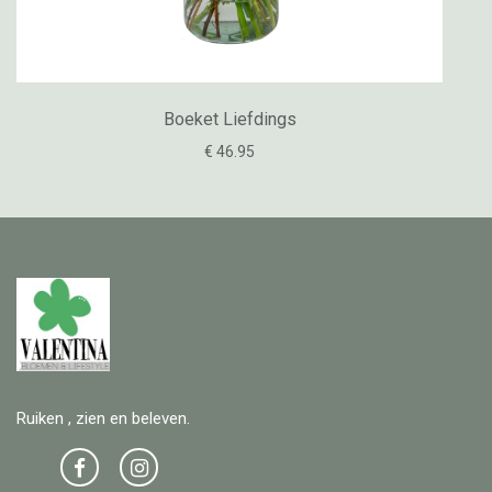
Boeket Liefdings
€ 46.95
Ruiken , zien en beleven.