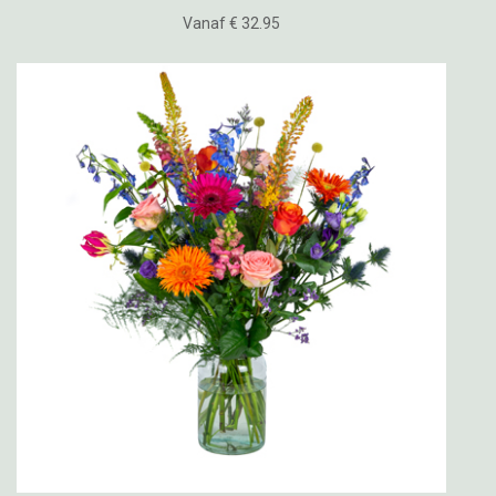
Vanaf € 32.95