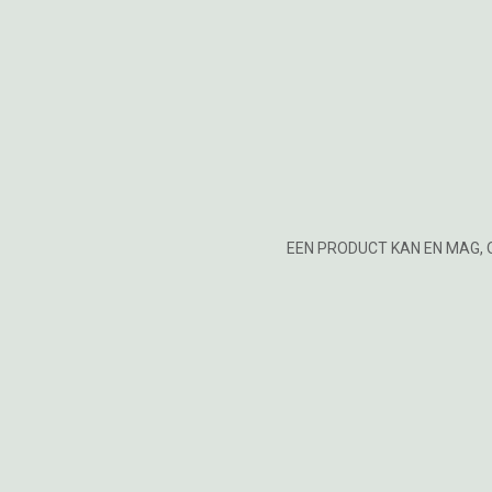
EEN PRODUCT KAN EN MAG, 