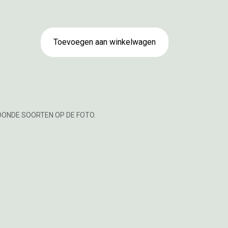
Toevoegen aan winkelwagen
OONDE SOORTEN OP DE FOTO.